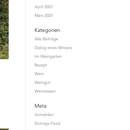
April 2023
März 2023
Kategorien
Alle Beiträge
Dialog eines Winzers
Im Weingarten
Rezept
Wein
Weingut
Weinwissen
Meta
Anmelden
Eintrags-Feed