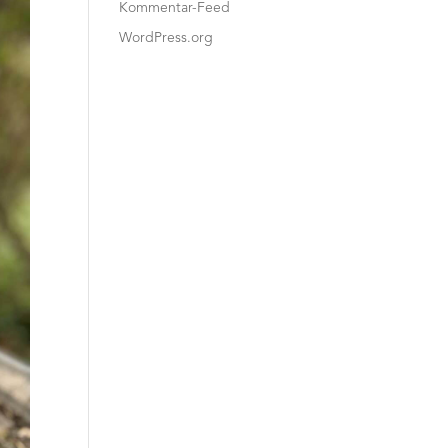
Kommentar-Feed
WordPress.org