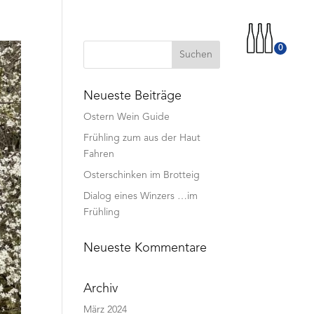
0
Neueste Beiträge
Ostern Wein Guide
Frühling zum aus der Haut
Fahren
Osterschinken im Brotteig
Dialog eines Winzers …im
Frühling
Neueste Kommentare
Archiv
März 2024