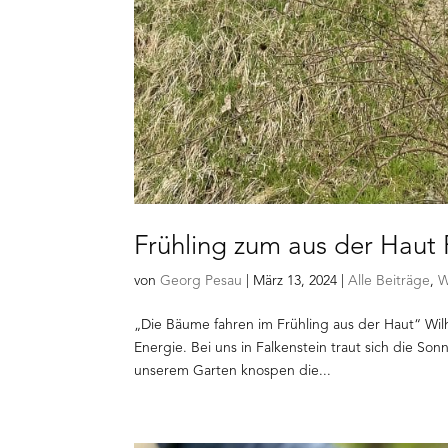
Frühling zum aus der Haut
von
Georg Pesau
|
März 13, 2024
|
Alle Beiträge
,
W
„Die Bäume fahren im Frühling aus der Haut“ Wil
Energie. Bei uns in Falkenstein traut sich die So
unserem Garten knospen die...