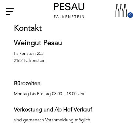
0
Kontakt
Weingut Pesau
Falkenstein 253
2162 Falkenstein
Bürozeiten
Montag bis Freitag 08.00 – 18.00 Uhr
Verkostung und Ab Hof Verkauf
sind gernenach Voranmeldung möglich.