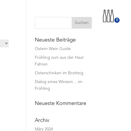
0
Neueste Beiträge
Ostern Wein Guide
Frühling zum aus der Haut
Fahren
Osterschinken im Brotteig
Dialog eines Winzers …im
Frühling
Neueste Kommentare
Archiv
März 2024