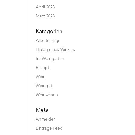
April 2023
März 2023
Kategorien
Alle Beiträge
Dialog eines Winzers
Im Weingarten
Rezept
Wein
Weingut
Weinwissen
Meta
Anmelden
Eintrags-Feed