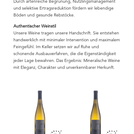
Durch artenreiche Begrünung, Nützlingsmanagement
und selektive Ertragsreduktion fördern wir lebendige
Böden und gesunde Rebstöcke.
Authentischer Weinstil
Unsere Weine tragen unsere Handschrift. Sie entstehen
handwerklich mit minimaler Intervention und maximalem
Feingefühl. Im Keller setzen wir auf Ruhe und
schonende Ausbauverfahren, die die Eigenständigkeit
jeder Lage bewahren. Das Ergebnis: Mineralische Weine
mit Eleganz, Charakter und unverkennbarer Herkunft.