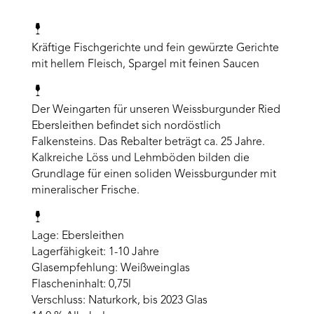
Kräftige Fischgerichte und fein gewürzte Gerichte
mit hellem Fleisch, Spargel mit feinen Saucen
Der Weingarten für unseren Weissburgunder Ried
Ebersleithen befindet sich nordöstlich
Falkensteins. Das Rebalter beträgt ca. 25 Jahre.
Kalkreiche Löss und Lehmböden bilden die
Grundlage für einen soliden Weissburgunder mit
mineralischer Frische.
Lage: Ebersleithen
Lagerfähigkeit: 1-10 Jahre
Glasempfehlung: Weißweinglas
Flascheninhalt: 0,75l
Verschluss: Naturkork, bis 2023 Glas