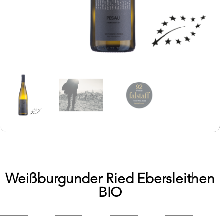
Weißburgunder Ried Ebersleithen
BIO