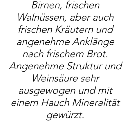
Birnen, frischen
Walnüssen, aber auch
frischen Kräutern und
angenehme Anklänge
nach frischem Brot.
Angenehme Struktur und
Weinsäure sehr
ausgewogen und mit
einem Hauch Mineralität
gewürzt.